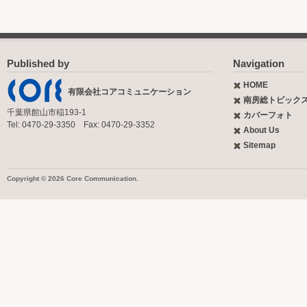
Published by
Navigation
HOME
有限会社コアコミュニケーション
南房総トピック
千葉県館山市稲193-1
カバーフォト
Tel: 0470-29-3350 Fax: 0470-29-3352
About Us
Sitemap
Copyright © 2026 Core Communication.