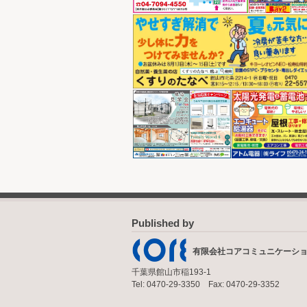
Published by
有限会社コアコミュニケーシ
千葉県館山市稲193-1
Tel: 0470-29-3350 Fax: 0470-29-3352