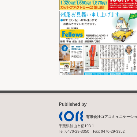
Published by
有限会社コアコミュニケーシ
千葉県館山市稲193-1
Tel: 0470-29-3350 Fax: 0470-29-3352