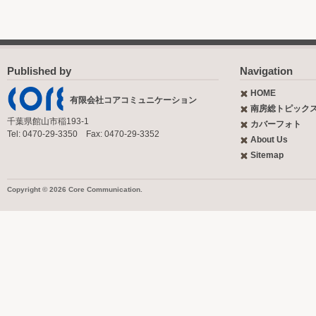
Published by
Navigation
HOME
有限会社コアコミュニケーション
南房総トピック
千葉県館山市稲193-1
カバーフォト
Tel: 0470-29-3350 Fax: 0470-29-3352
About Us
Sitemap
Copyright © 2026 Core Communication.