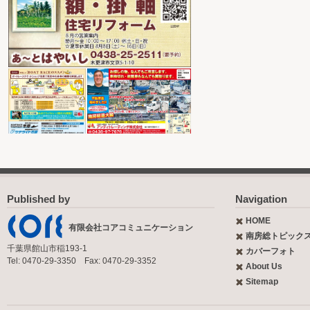
Published by
Navigation
HOME
有限会社コアコミュニケーション
南房総トピック
千葉県館山市稲193-1
カバーフォト
Tel: 0470-29-3350 Fax: 0470-29-3352
About Us
Sitemap