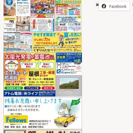
Facebook