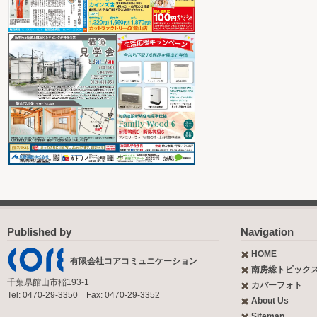
Published by
Navigation
HOME
有限会社コアコミュニケーション
南房総トピック
千葉県館山市稲193-1
カバーフォト
Tel: 0470-29-3350 Fax: 0470-29-3352
About Us
Sitemap