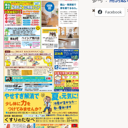
Facebook