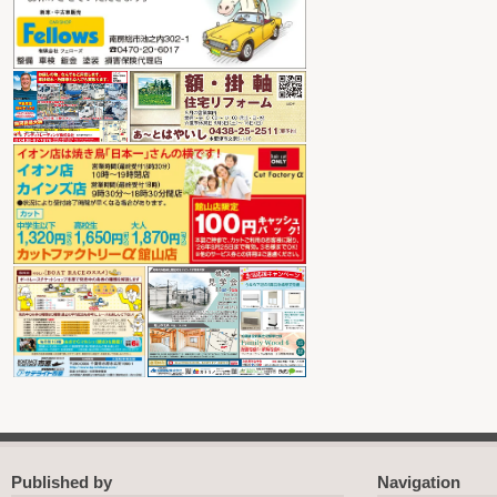
Published by
Navigation