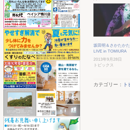
坂田明＆さかたかたか
LIVE in TOMIURA
2013年9月28日
トピックス
カテゴリー：
ト