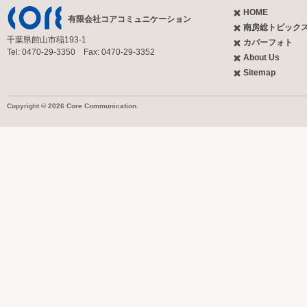
HOME
有限会社コアコミュニケーション
南房総トピック
千葉県館山市稲193-1
カバーフォト
Tel: 0470-29-3350 Fax: 0470-29-3352
About Us
Sitemap
Copyright © 2026 Core Communication.