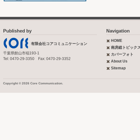
Published by
Navigation
HOME
有限会社コアコミュニケーション
南房総トピック
千葉県館山市稲193-1
カバーフォト
Tel: 0470-29-3350 Fax: 0470-29-3352
About Us
Sitemap
Copyright © 2026 Core Communication.