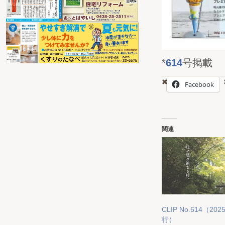
*
614
号掲載
Facebook
関連
CLIP No.614（2025
行）