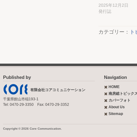
2025年12月2日
発行誌
カテゴリー：
ト
Published by
Navigation
HOME
有限会社コアコミュニケーション
南房総トピック
千葉県館山市稲193-1
カバーフォト
Tel: 0470-29-3350 Fax: 0470-29-3352
About Us
Sitemap
Copyright © 2026 Core Communication.