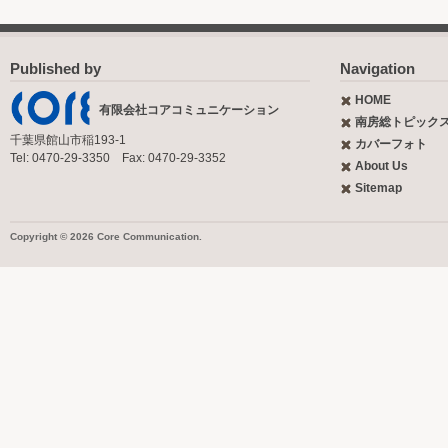
Published by
Navigation
HOME
有限会社コアコミュニケーション
南房総トピック
千葉県館山市稲193-1
カバーフォト
Tel: 0470-29-3350 Fax: 0470-29-3352
About Us
Sitemap
Copyright © 2026 Core Communication.