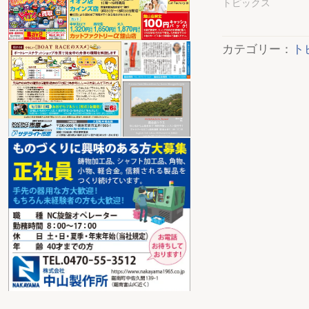
トピックス
カテゴリー：
ト