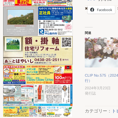
Facebook
関連
CLIP No.575（2024
行）
2024年3月23日
発行誌
カテゴリー：
ト