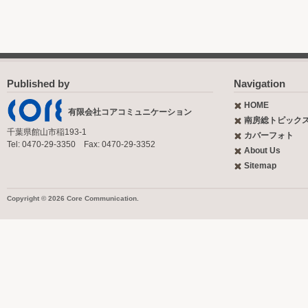
Published by
Navigation
HOME
有限会社コアコミュニケーション
南房総トピック
千葉県館山市稲193-1
カバーフォト
Tel: 0470-29-3350 Fax: 0470-29-3352
About Us
Sitemap
Copyright © 2026 Core Communication.