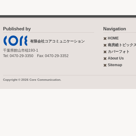
Published by
Navigation
HOME
有限会社コアコミュニケーション
南房総トピック
千葉県館山市稲193-1
カバーフォト
Tel: 0470-29-3350 Fax: 0470-29-3352
About Us
Sitemap
Copyright © 2026 Core Communication.