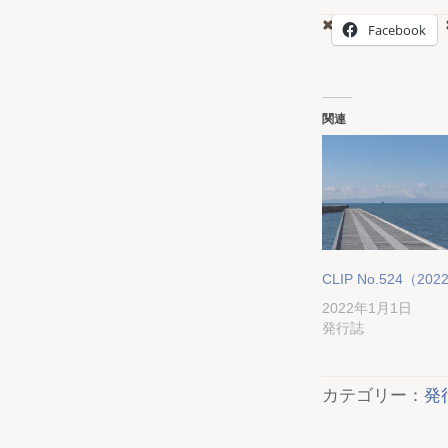
Facebook
関連
CLIP No.524（202
2022年1月1日
発行誌
カテゴリー：
発