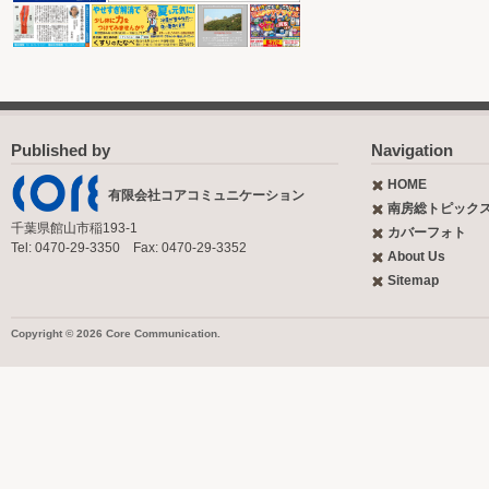
Published by
Navigation
HOME
有限会社コアコミュニケーション
南房総トピック
千葉県館山市稲193-1
カバーフォト
Tel: 0470-29-3350 Fax: 0470-29-3352
About Us
Sitemap
Copyright © 2026 Core Communication.