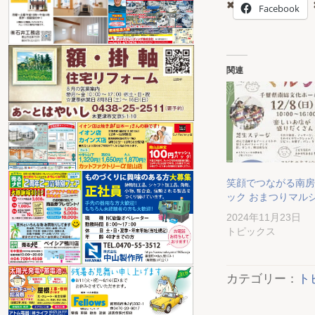
Facebook
関連
笑顔でつながる南房
ック おまつりマル
2024年11月23日
トピックス
カテゴリー：
ト