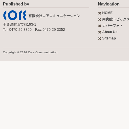
Published by
Navigation
HOME
有限会社コアコミュニケーション
南房総トピック
千葉県館山市稲193-1
カバーフォト
Tel: 0470-29-3350 Fax: 0470-29-3352
About Us
Sitemap
Copyright © 2026 Core Communication.