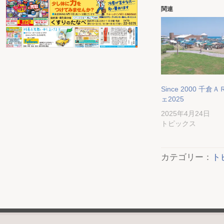
関連
Since 2000 千
ェ2025
2025年4月24日
トピックス
カテゴリー：
ト