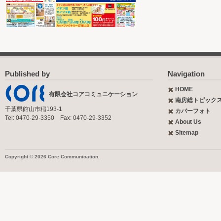
Published by
Navigation
HOME
有限会社コアコミュニケーション
南房総トピック
千葉県館山市稲193-1
カバーフォト
Tel: 0470-29-3350 Fax: 0470-29-3352
About Us
Sitemap
Copyright © 2026 Core Communication.