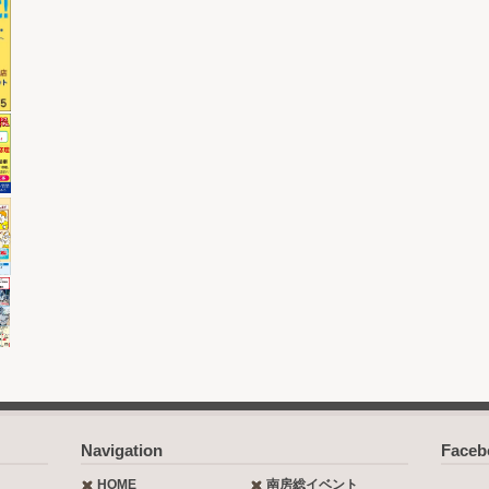
Navigation
Face
HOME
南房総イベント