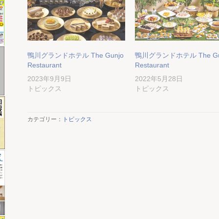
鴨川グランドホテル The Gunjo
鴨川グランドホテル The Gu
Restaurant
Restaurant
2023年9月9日
2022年5月28日
トピックス
トピックス
カテゴリー：
トピックス