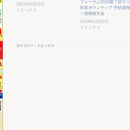
フォーラム2023第７回マ
2021年2月13日
対策ボランティア 平砂浦
トピックス
ツ苗植樹大会
2023年2月25日
トピックス
カテゴリー：
トピックス