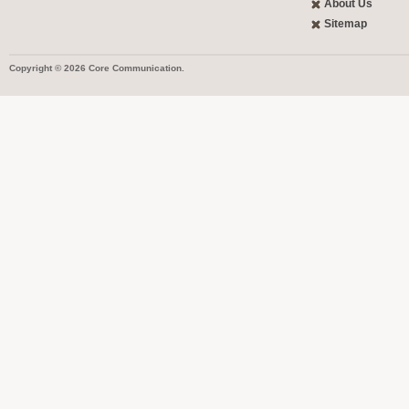
About Us
Sitemap
Copyright © 2026 Core Communication.