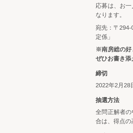
応募は、お一
なります。
宛先：〒294
定係」
※南房総の好
ぜひお書き添
締切
2022年2
抽選方法
全問正解者の
合は、得点の