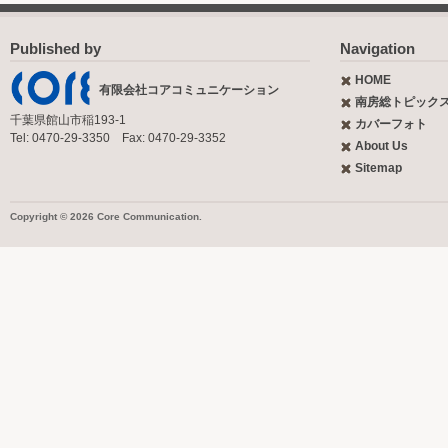
Published by
Navigation
HOME
有限会社コアコミュニケーション
南房総トピック
千葉県館山市稲193-1
カバーフォト
Tel: 0470-29-3350 Fax: 0470-29-3352
About Us
Sitemap
Copyright © 2026 Core Communication.