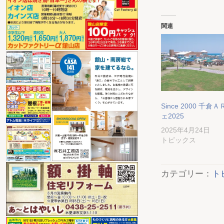
関連
Since 2000 千
ェ2025
2025年4月24日
トピックス
カテゴリー：
ト