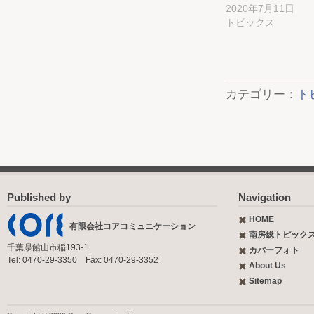
2020年7月11日
トピックス
カテゴリー：
ト
Published by
Navigation
HOME
有限会社コアコミュニケーション
南房総トピック
千葉県館山市稲193-1
カバーフォト
Tel: 0470-29-3350 Fax: 0470-29-3352
About Us
Sitemap