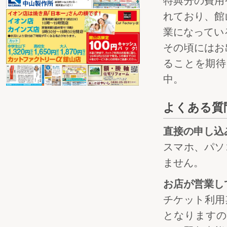
特典分の費用
れており、館
業になってい
その頃にはお
ることを期待
中。
よくある質
直接の申し込
スマホ、パソ
ません。
お店が営業し
チケット利用
となりますの