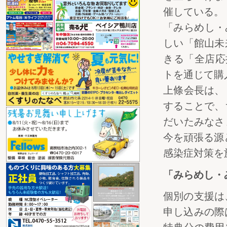
催している。
「みらめし・
しい「館山未
きる「全店応
トを通じて購
上條会長は、
することで、
だいたみなさ
今を頑張る源
感染症対策を
「みらめし・
個別の支援は
申し込みの際