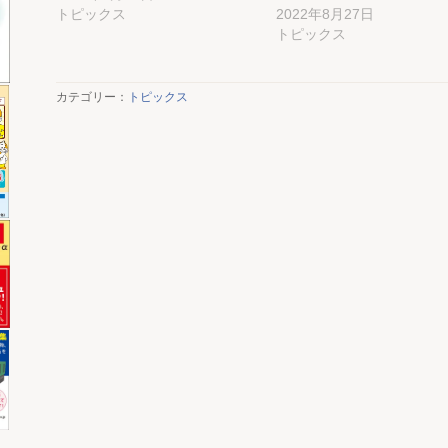
トピックス
2022年8月27日
トピックス
カテゴリー：
トピックス