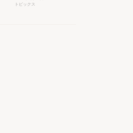
トピックス