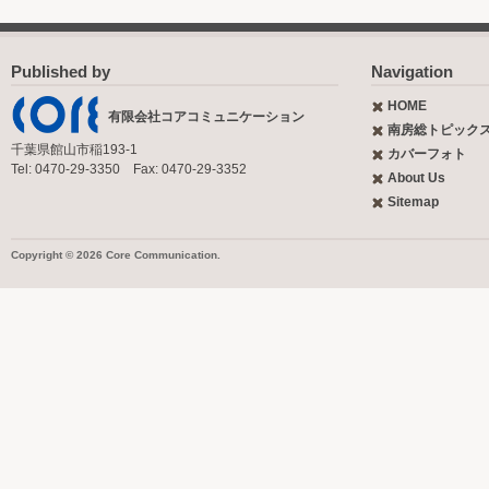
Published by
Navigation
HOME
有限会社コアコミュニケーション
南房総トピック
千葉県館山市稲193-1
カバーフォト
Tel: 0470-29-3350 Fax: 0470-29-3352
About Us
Sitemap
Copyright © 2026 Core Communication.