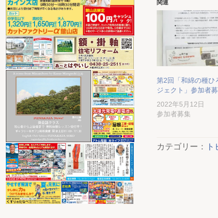
関連
第2回「和綿の種ひ
ジェクト」参加者募
2022年5月12日
参加者募集
カテゴリー：
ト