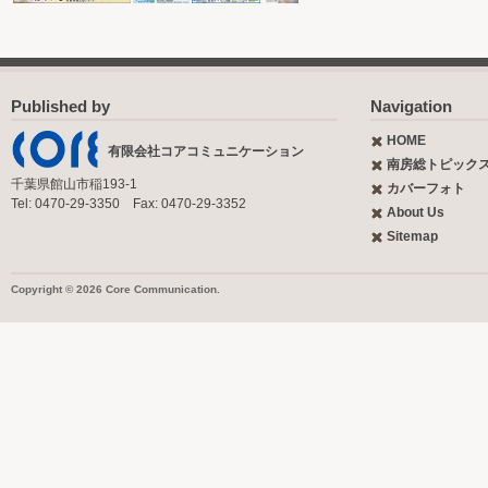
Published by
Navigation
HOME
有限会社コアコミュニケーション
南房総トピック
千葉県館山市稲193-1
カバーフォト
Tel: 0470-29-3350 Fax: 0470-29-3352
About Us
Sitemap
Copyright © 2026 Core Communication.