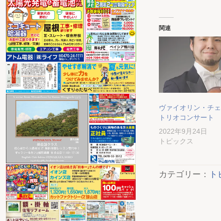
関連
ヴァイオリン・チェ
トリオコンサート
2022年9月24日
トピックス
カテゴリー：
ト