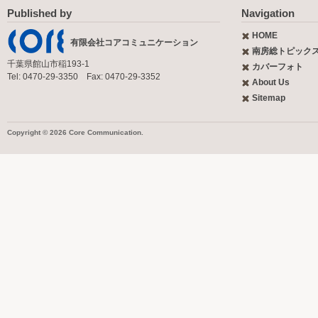
Published by
Navigation
HOME
有限会社コアコミュニケーション
南房総トピック
千葉県館山市稲193-1
カバーフォト
Tel: 0470-29-3350 Fax: 0470-29-3352
About Us
Sitemap
Copyright © 2026 Core Communication.