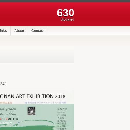
630
Updated
inks
About
Contact
24）