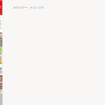
カテゴリー：
トピックス