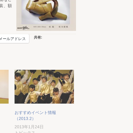
装、額
共有:
メールアドレス
おすすめイベント情報
（2013.2）
2013年1月24日
トピックス