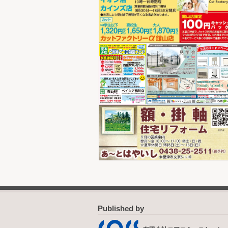
Published by