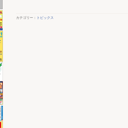
カテゴリー：
トピックス