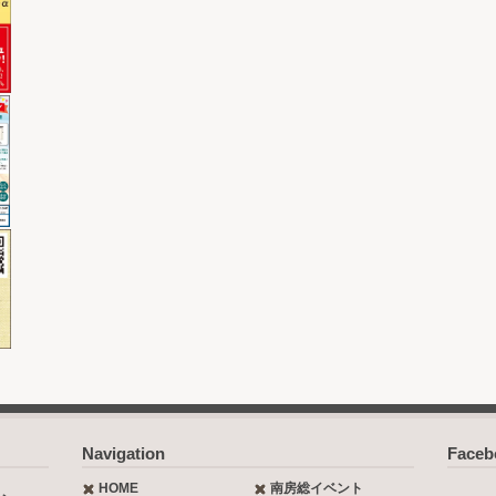
Navigation
Face
HOME
南房総イベント