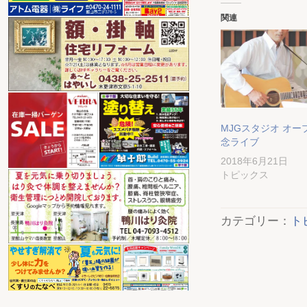
関連
MJGスタジオ オー
念ライブ
2018年6月21日
トピックス
カテゴリー：
ト