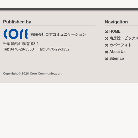
Published by
Navigation
HOME
有限会社コアコミュニケーション
南房総トピック
千葉県館山市稲193-1
カバーフォト
Tel: 0470-29-3350 Fax: 0470-29-3352
About Us
Sitemap
Copyright © 2026 Core Communication.