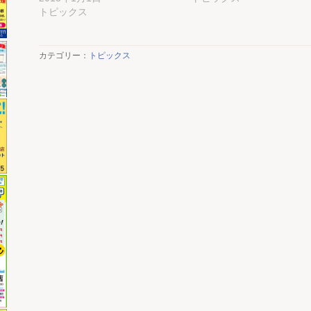
トピックス
カテゴリー：
トピックス