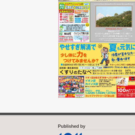
Published by