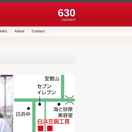
630
Updated
inks
About
Contact