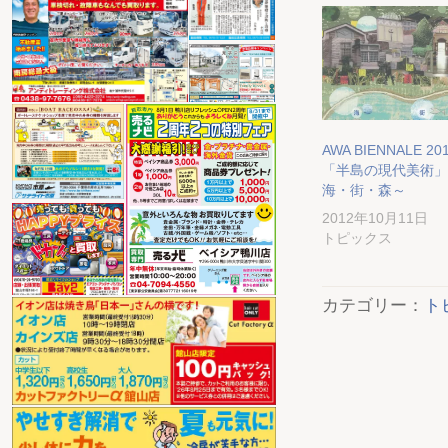
AWA BIENNALE 20
「半島の現代美術」
海・街・森～
2012年10月11日
トピックス
カテゴリー：
ト