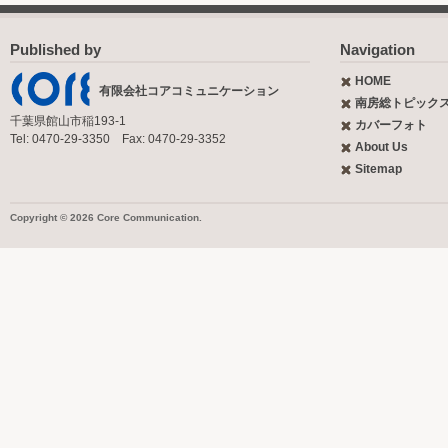
Published by
Navigation
HOME
有限会社コアコミュニケーション
南房総トピック
千葉県館山市稲193-1
カバーフォト
Tel: 0470-29-3350 Fax: 0470-29-3352
About Us
Sitemap
Copyright © 2026 Core Communication.