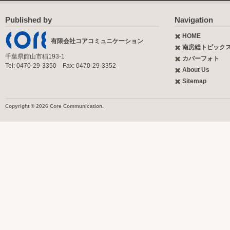
Published by
Navigation
HOME
有限会社コアコミュニケーション
南房総トピック
千葉県館山市稲193-1
カバーフォト
Tel: 0470-29-3350 Fax: 0470-29-3352
About Us
Sitemap
Copyright © 2026 Core Communication.