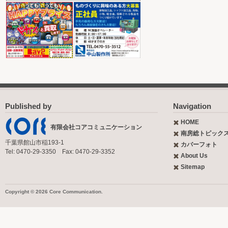
Published by
Navigation
HOME
有限会社コアコミュニケーション
南房総トピック
千葉県館山市稲193-1
カバーフォト
Tel: 0470-29-3350 Fax: 0470-29-3352
About Us
Sitemap
Copyright © 2026 Core Communication.