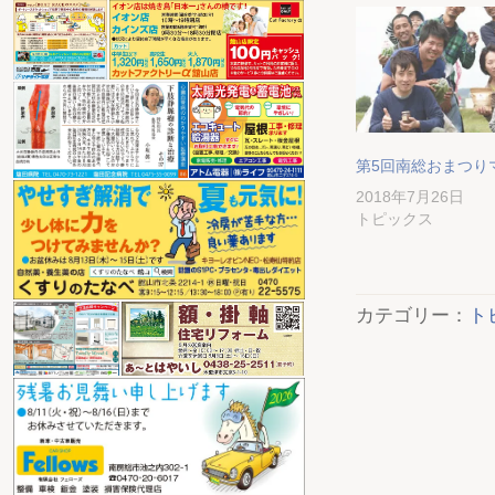
第5回南総おまつり
2018年7月26日
トピックス
カテゴリー：
ト