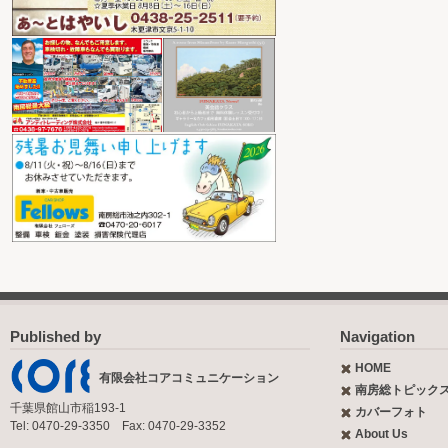
Published by
Navigation
HOME
有限会社コアコミュニケーション
南房総トピック
千葉県館山市稲193-1
カバーフォト
Tel: 0470-29-3350 Fax: 0470-29-3352
About Us