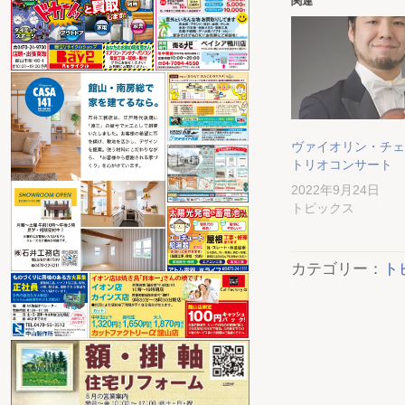
関連
ヴァイオリン・チェ
トリオコンサート
2022年9月24日
トピックス
カテゴリー：
ト