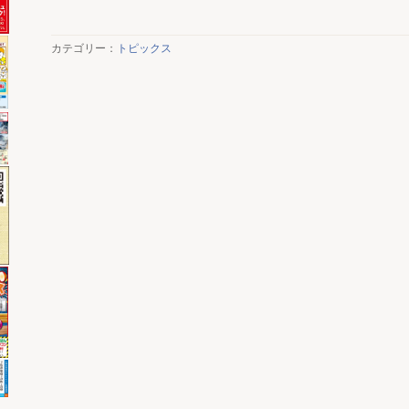
カテゴリー：
トピックス