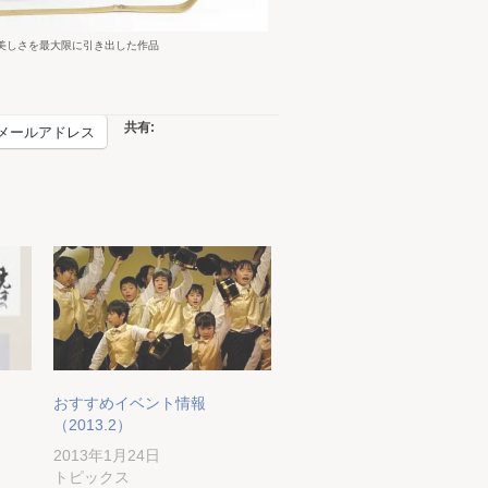
美しさを最大限に引き出した作品
共有:
メールアドレス
おすすめイベント情報
（2013.2）
2013年1月24日
トピックス