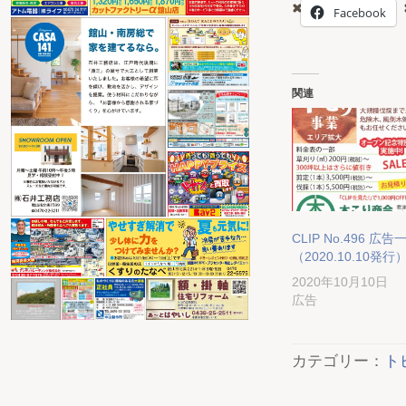
Facebook
関連
CLIP No.496 広告
（2020.10.10発行
2020年10月10日
広告
カテゴリー：
ト