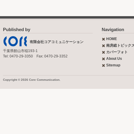
Published by
Navigation
HOME
有限会社コアコミュニケーション
南房総トピック
千葉県館山市稲193-1
カバーフォト
Tel: 0470-29-3350 Fax: 0470-29-3352
About Us
Sitemap
Copyright © 2026 Core Communication.