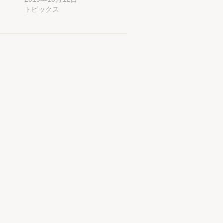
トピックス