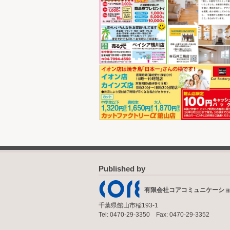
Published by
有限会社コアコミュニケーシ
千葉県館山市稲193-1
Tel: 0470-29-3350 Fax: 0470-29-3352