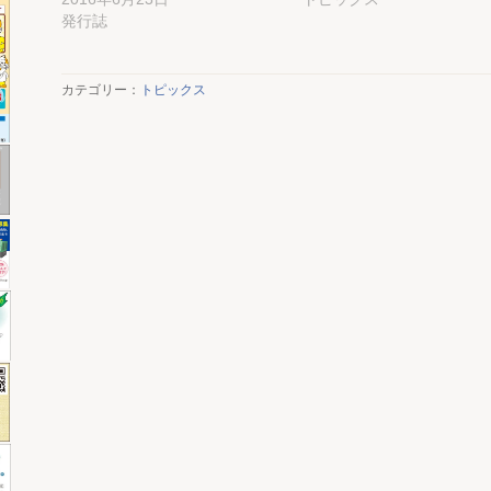
発行誌
カテゴリー：
トピックス