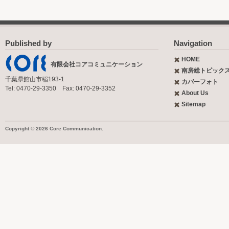
Published by
Navigation
HOME
有限会社コアコミュニケーション
南房総トピック
千葉県館山市稲193-1
カバーフォト
Tel: 0470-29-3350 Fax: 0470-29-3352
About Us
Sitemap
Copyright © 2026 Core Communication.