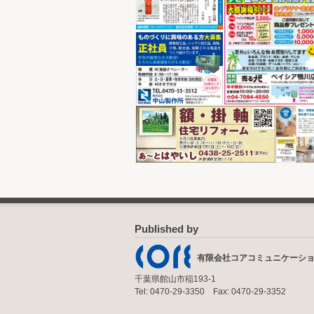
Published by
有限会社コアコミュニケーシ
千葉県館山市稲193-1
Tel: 0470-29-3350 Fax: 0470-29-3352