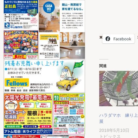
Facebook
関連
ハラダマホ 練り上
展
2018年5月10日
トピックス