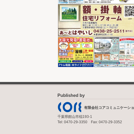
Published by
有限会社コアコミュニケーシ
千葉県館山市稲193-1
Tel: 0470-29-3350 Fax: 0470-29-3352