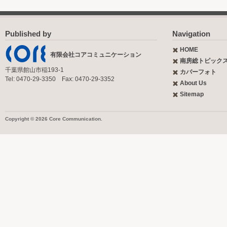
Published by
Navigation
HOME
有限会社コアコミュニケーション
南房総トピック
千葉県館山市稲193-1
カバーフォト
Tel: 0470-29-3350 Fax: 0470-29-3352
About Us
Sitemap
Copyright © 2026 Core Communication.