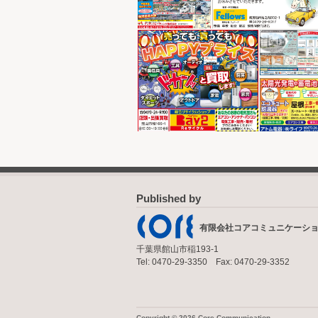
Published by
有限会社コアコミュニケーシ
千葉県館山市稲193-1
Tel: 0470-29-3350 Fax: 0470-29-3352
Copyright © 2026 Core Communication.