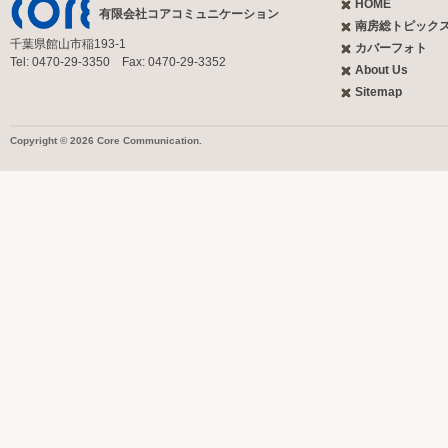
HOME
有限会社コアコミュニケーション
南房総トピック
千葉県館山市稲193-1
カバーフォト
Tel: 0470-29-3350 Fax: 0470-29-3352
About Us
Sitemap
Copyright © 2026 Core Communication.