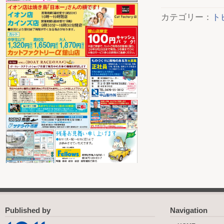
カテゴリー：
ト
Published by
Navigation