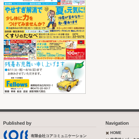
Published by
Navigation
HOME
有限会社コアコミュニケーション