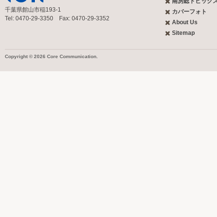
南房総トピック
千葉県館山市稲193-1
カバーフォト
Tel: 0470-29-3350 Fax: 0470-29-3352
About Us
Sitemap
Copyright © 2026 Core Communication.