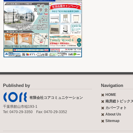
Published by
Navigation
HOME
有限会社コアコミュニケーション
南房総トピック
千葉県館山市稲193-1
カバーフォト
Tel: 0470-29-3350 Fax: 0470-29-3352
About Us
Sitemap