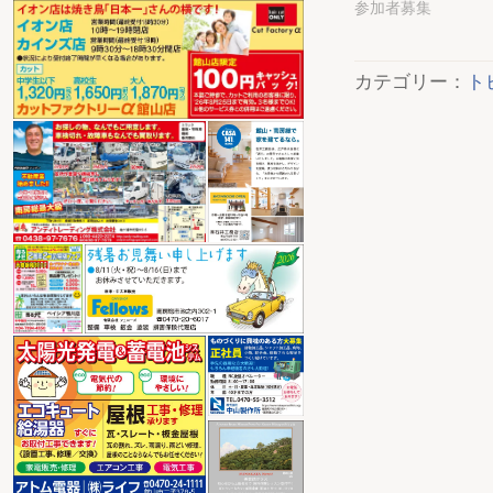
参加者募集
カテゴリー：
ト