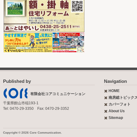
Published by
Navigation
HOME
有限会社コアコミュニケーション
南房総トピック
千葉県館山市稲193-1
カバーフォト
Tel: 0470-29-3350 Fax: 0470-29-3352
About Us
Sitemap
Copyright © 2026 Core Communication.