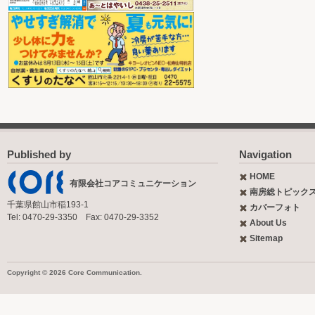
Published by
Navigation
HOME
有限会社コアコミュニケーション
南房総トピック
千葉県館山市稲193-1
カバーフォト
Tel: 0470-29-3350 Fax: 0470-29-3352
About Us
Sitemap
Copyright © 2026 Core Communication.