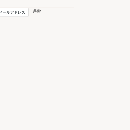
共有:
メールアドレス