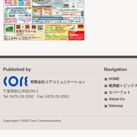
Published by
Navigation
HOME
有限会社コアコミュニケーション
南房総トピック
千葉県館山市稲193-1
カバーフォト
Tel: 0470-29-3350 Fax: 0470-29-3352
About Us
Sitemap
Copyright © 2026 Core Communication.