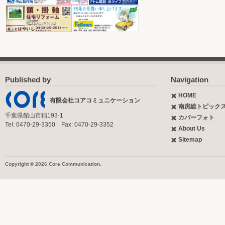
Published by
Navigation
HOME
有限会社コアコミュニケーション
南房総トピック
千葉県館山市稲193-1
カバーフォト
Tel: 0470-29-3350 Fax: 0470-29-3352
About Us
Sitemap
Copyright © 2026 Core Communication.